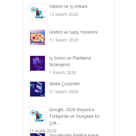
Yatırım ve İş İmkanı
12 Kasım 2020
Üretim ve Satış Yönetimi
11 Kasım 2020
İş Süreci ve Planlama
Stratejimiz
1 Kasım 2020
Mobil Çözümler
11 Kasım 2020
Google, 2020 Boyunca
Türkiye’de ve Dünyada En
Çok ...
13 Aralık 2020
Google'dan Radikal Karar: