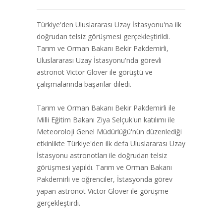
Türkiye'den Uluslararası Uzay İstasyonu'na ilk
doğrudan telsiz görüşmesi gerçekleştirildi.
Tarım ve Orman Bakanı Bekir Pakdemirli,
Uluslararası Uzay İstasyonu'nda görevli
astronot Victor Glover ile görüştü ve
çalışmalarında başarılar diledi.
Tarım ve Orman Bakanı Bekir Pakdemirli ile
Milli Eğitim Bakanı Ziya Selçuk'un katılımı ile
Meteoroloji Genel Müdürlüğü'nün düzenlediği
etkinlikte Türkiye'den ilk defa Uluslararası Uzay
İstasyonu astronotları ile doğrudan telsiz
görüşmesi yapıldı. Tarım ve Orman Bakanı
Pakdemirli ve öğrenciler, İstasyonda görev
yapan astronot Victor Glover ile görüşme
gerçekleştirdi.