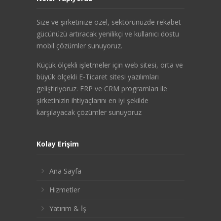
Size ve şirketinize özel, sektörünüzde rekabet
gücünüzü artıracak yenilikçi ve kullanıcı dostu
mobil çözümler sunuyoruz.
Küçük ölçekli işletmeler için web sitesi, orta ve
büyük ölçekli E-Ticaret sitesi yazılımları
geliştiriyoruz. ERP ve CRM programları ile
şirketinizin ihtiyaçlarını en iyi şekilde
karşılayacak çözümler sunuyoruz
Kolay Erişim
Ana Sayfa
Hizmetler
Yatırım & İş