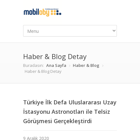
Haber & Blog Detay
Buradasın:
Ana Sayfa
Haber & Blog
Haber & Blog Detay
Türkiye İlk Defa Uluslararası Uzay
İstasyonu Astronotları ile Telsiz
Görüşmesi Gerçekleştirdi
9 Aralık 2020