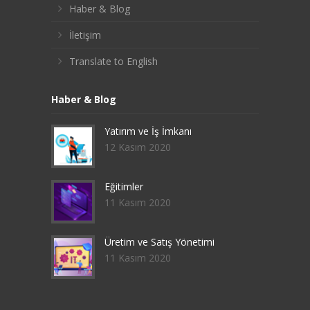
Haber & Blog
İletişim
Translate to English
Haber & Blog
Yatırım ve İş İmkanı
12 Kasım 2020
Eğitimler
11 Kasım 2020
Üretim ve Satış Yönetimi
11 Kasım 2020